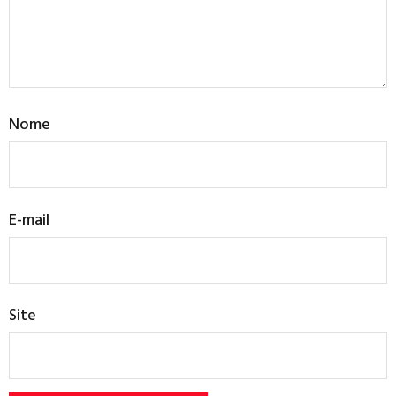
Nome
E-mail
Site