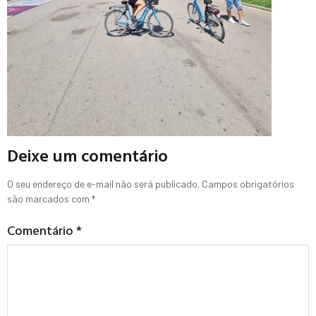
Deixe um comentário
O seu endereço de e-mail não será publicado.
Campos obrigatórios
são marcados com
*
Comentário
*