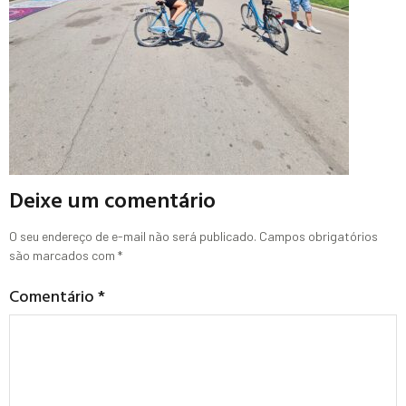
Deixe um comentário
O seu endereço de e-mail não será publicado.
Campos obrigatórios
são marcados com
*
Comentário
*