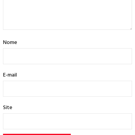
Nome
E-mail
Site