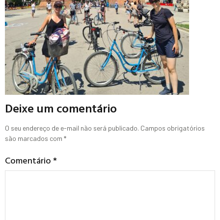
Deixe um comentário
O seu endereço de e-mail não será publicado.
Campos obrigatórios
são marcados com
*
Comentário
*