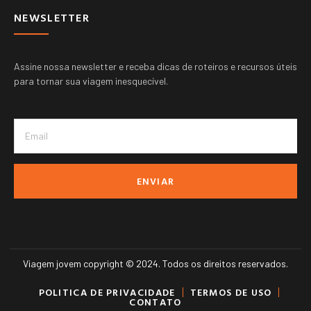
NEWSLETTER
Assine nossa newsletter e receba dicas de roteiros e recursos úteis
para tornar sua viagem inesquecível.
ENVIAR
Viagem jovem copyright © 2024. Todos os direitos reservados.
POLITICA DE PRIVACIDADE
TERMOS DE USO
CONTATO