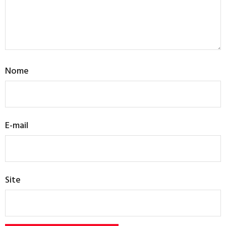
Nome
E-mail
Site