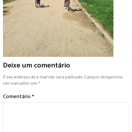
Deixe um comentário
O seu endereço de e-mail não será publicado.
Campos obrigatórios
são marcados com
*
Comentário
*