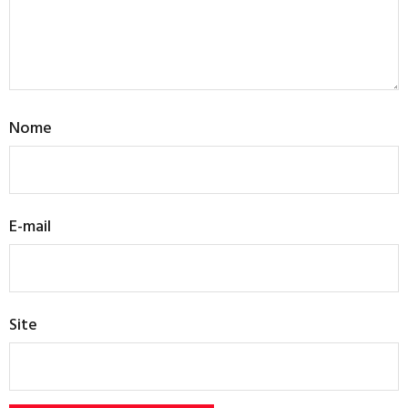
Nome
E-mail
Site