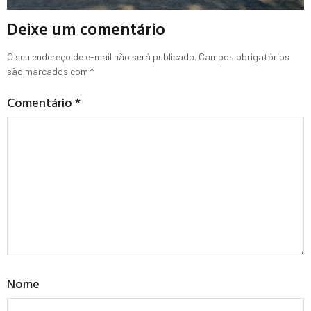
Deixe um comentário
O seu endereço de e-mail não será publicado.
Campos obrigatórios
são marcados com
*
Comentário
*
Nome