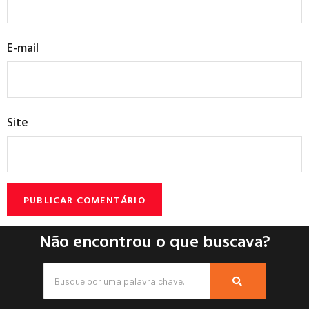
E-mail
Site
Não encontrou o que buscava?