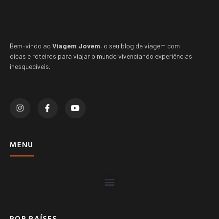
Bem-vindo ao
Viagem Jovem
, o seu blog de viagem com
dicas e roteiros para viajar o mundo vivenciando experiências
inesquecíveis.
MENU
POR PAÍSES