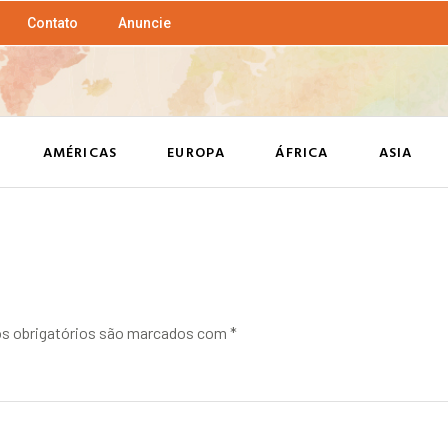
Contato
Anuncie
AMÉRICAS
EUROPA
ÁFRICA
ASIA
 obrigatórios são marcados com
*