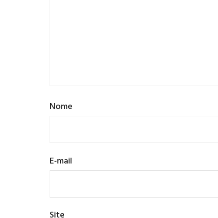
Nome
E-mail
Site