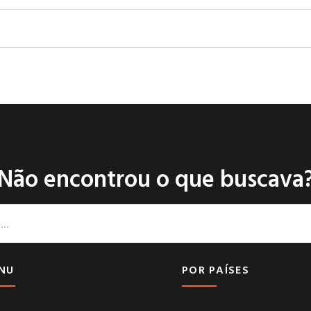
Não encontrou o que buscava
NU
POR PAÍSES