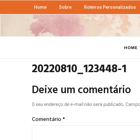
Home
Sobre
Roteiros Personalizados
HOME
20220810_123448-1
Deixe um comentário
O seu endereço de e-mail não será publicado.
Campos
Comentário
*