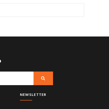
?
NEWSLETTER