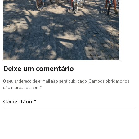
Deixe um comentário
O seu endereço de e-mail não será publicado.
Campos obrigatórios
são marcados com
*
Comentário
*