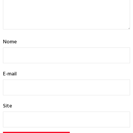
Nome
E-mail
Site