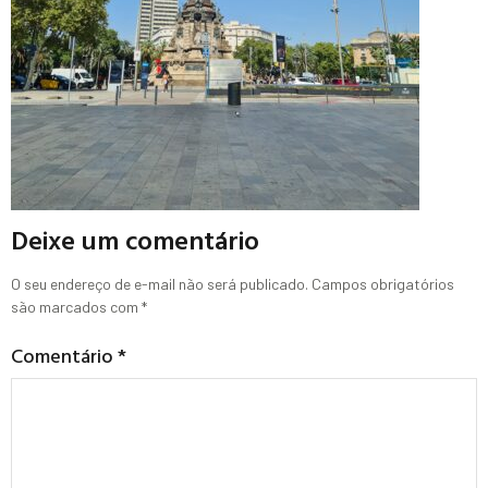
Deixe um comentário
O seu endereço de e-mail não será publicado.
Campos obrigatórios
são marcados com
*
Comentário
*