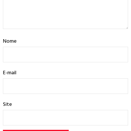
Nome
E-mail
Site