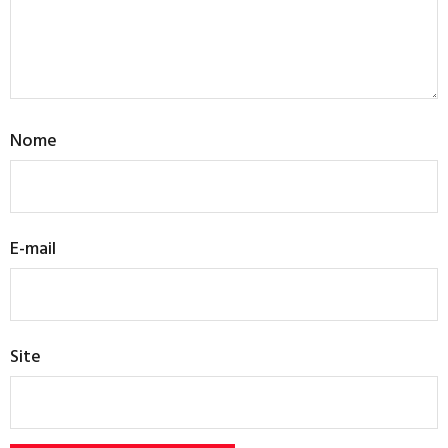
Nome
E-mail
Site