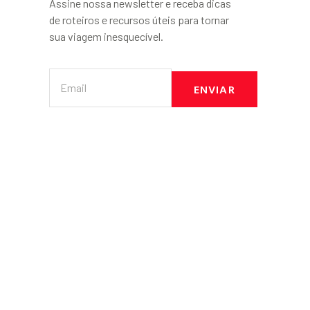
Assine nossa newsletter e receba dicas
de roteiros e recursos úteis para tornar
sua viagem inesquecível.
ENVIAR