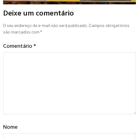
Deixe um comentário
O seu endereço de e-mail não será publicado.
Campos obrigatórios
são marcados com
*
Comentário
*
Nome