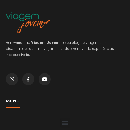
Bem-vindo ao
Viagem Jovem
, o seu blog de viagem com
dicas e roteiros para viajar o mundo vivenciando experiências
inesquecíveis.
MENU