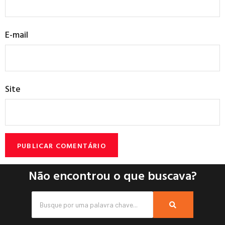
E-mail
Site
Não encontrou o que buscava?