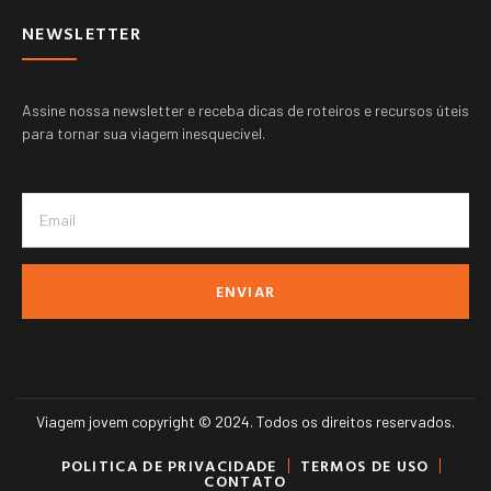
NEWSLETTER
Assine nossa newsletter e receba dicas de roteiros e recursos úteis
para tornar sua viagem inesquecível.
ENVIAR
Viagem jovem copyright © 2024. Todos os direitos reservados.
POLITICA DE PRIVACIDADE
TERMOS DE USO
CONTATO