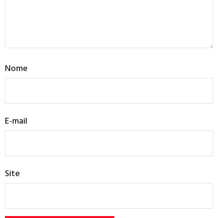
Nome
E-mail
Site