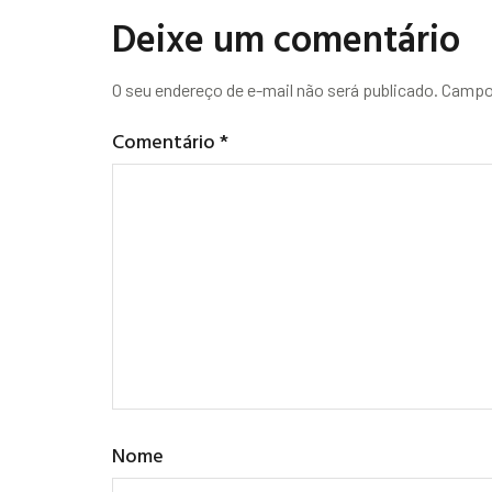
Deixe um comentário
O seu endereço de e-mail não será publicado.
Campos
Comentário
*
Nome