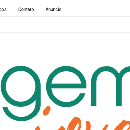
ados
Contato
Anuncie