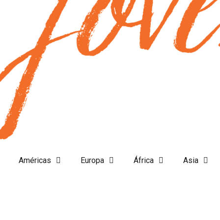
Américas
Europa
África
Asia