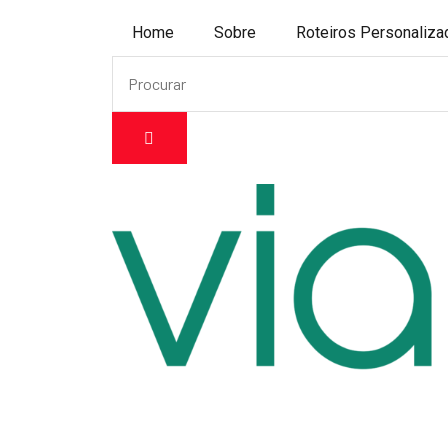
Home
Sobre
Roteiros Personaliz