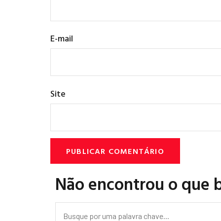
E-mail
Site
Não encontrou o que 