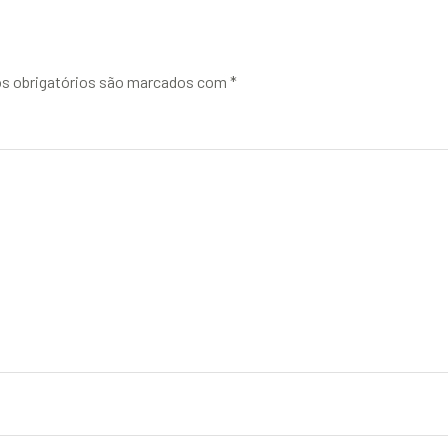
 obrigatórios são marcados com
*