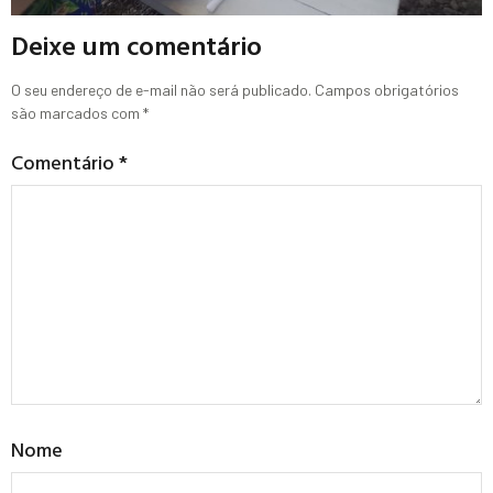
Deixe um comentário
O seu endereço de e-mail não será publicado.
Campos obrigatórios
são marcados com
*
Comentário
*
Nome