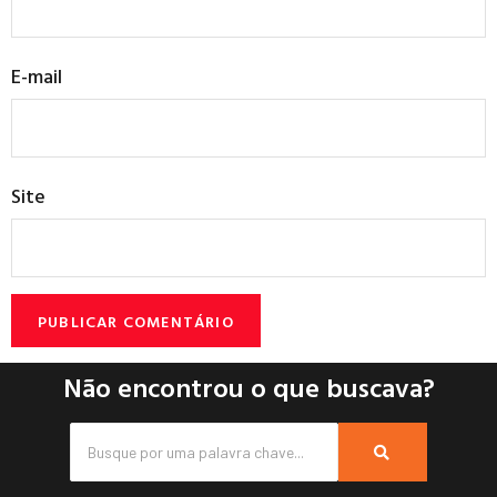
E-mail
Site
Não encontrou o que buscava?