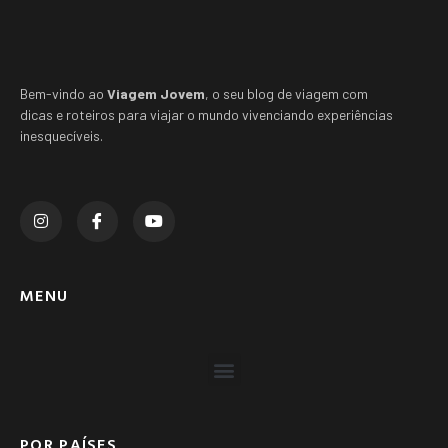
Bem-vindo ao
Viagem Jovem
, o seu blog de viagem com
dicas e roteiros para viajar o mundo vivenciando experiências
inesquecíveis.
MENU
POR PAÍSES