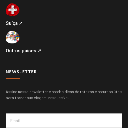
Suíça ➚
Outros paises ➚
NEWSLETTER
Assine nossa newsletter e receba dicas de roteiros e recursos úteis
para tornar sua viagem inesquecível.