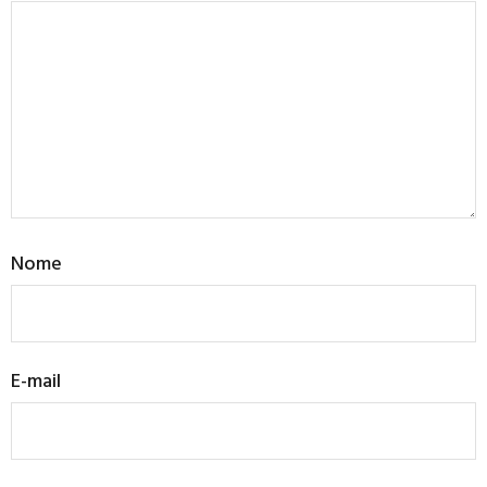
Nome
E-mail