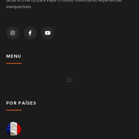
inesquecíveis.
MENU
POR PAÍSES