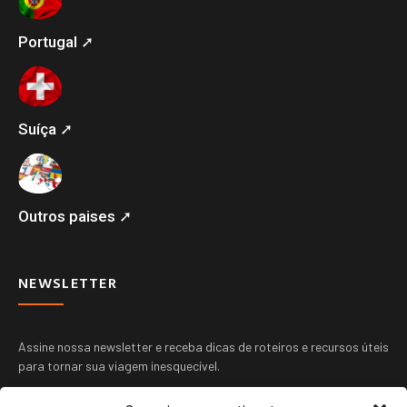
Portugal ➚
Suíça ➚
Outros paises ➚
NEWSLETTER
Assine nossa newsletter e receba dicas de roteiros e recursos úteis
para tornar sua viagem inesquecível.