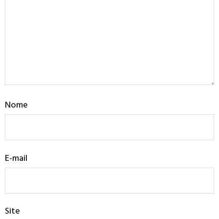
Nome
E-mail
Site