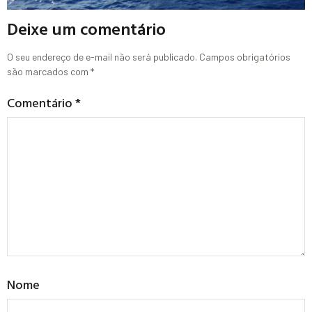
Deixe um comentário
O seu endereço de e-mail não será publicado.
Campos obrigatórios
são marcados com
*
Comentário
*
Nome