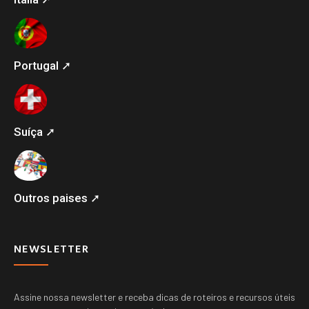
Portugal ➚
Suíça ➚
Outros paises ➚
NEWSLETTER
Assine nossa newsletter e receba dicas de roteiros e recursos úteis