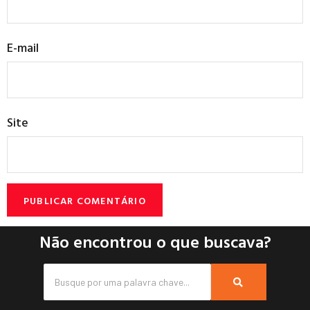
E-mail
Site
Não encontrou o que buscava?