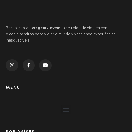
Bem-vindo ao
Viagem Jovem
, o seu blog de viagem com
dicas e roteiros para viajar o mundo vivenciando experiências
inesquecíveis.
MENU
POR PAÍSES