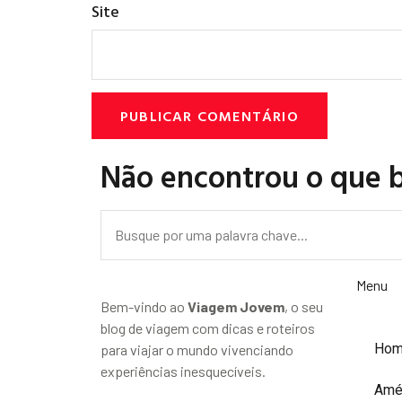
Site
Não encontrou o que 
Menu
Bem-vindo ao
Viagem Jovem
, o seu
blog de viagem com dicas e roteiros
Ho
para viajar o mundo vivenciando
experiências inesquecíveis.
Amé