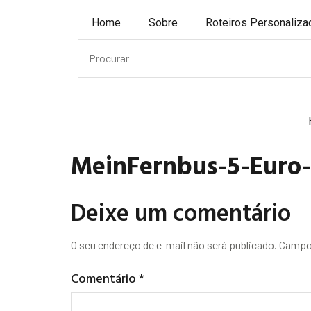
Home
Sobre
Roteiros Personaliz
MeinFernbus-5-Euro
Deixe um comentário
O seu endereço de e-mail não será publicado.
Campos
Comentário
*