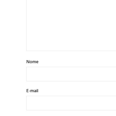
Nome
E-mail