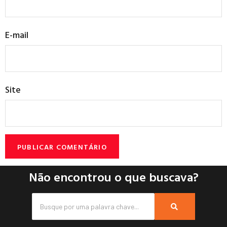
E-mail
Site
Não encontrou o que buscava?