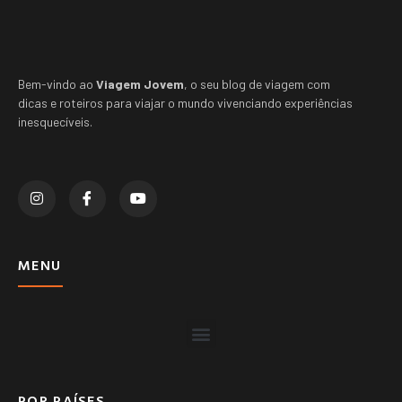
Bem-vindo ao
Viagem Jovem
, o seu blog de viagem com
dicas e roteiros para viajar o mundo vivenciando experiências
inesquecíveis.
MENU
POR PAÍSES