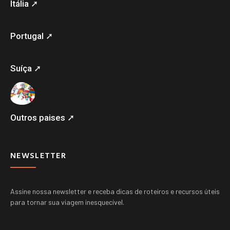
Itália ➚
Portugal ➚
Suíça ➚
Outros paises ➚
NEWSLETTER
Assine nossa newsletter e receba dicas de roteiros e recursos úteis
para tornar sua viagem inesquecível.