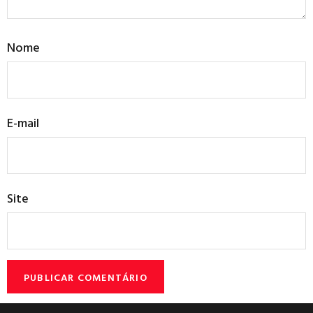
Nome
E-mail
Site