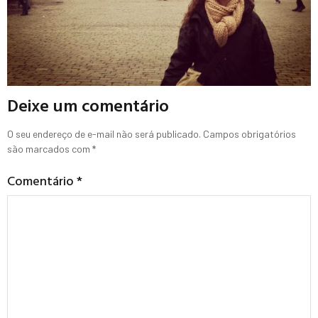
Deixe um comentário
O seu endereço de e-mail não será publicado.
Campos obrigatórios
são marcados com
*
Comentário
*