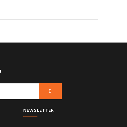
?
NEWSLETTER