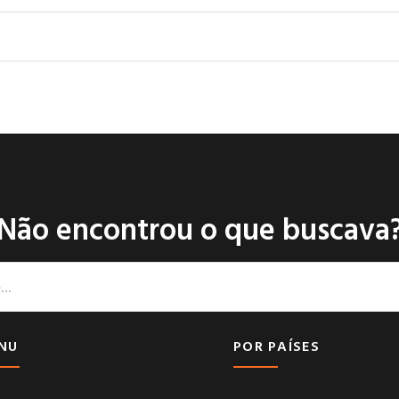
Não encontrou o que buscava
NU
POR PAÍSES