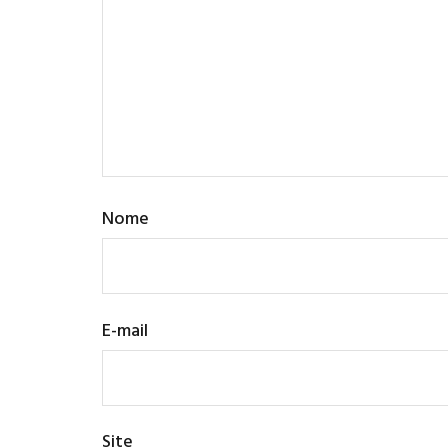
Nome
E-mail
Site