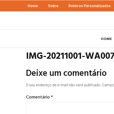
Home
Sobre
Roteiros Personalizados
HOME
IMG-20211001-WA00
Deixe um comentário
O seu endereço de e-mail não será publicado.
Campos
Comentário
*