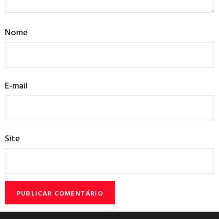
Nome
E-mail
Site