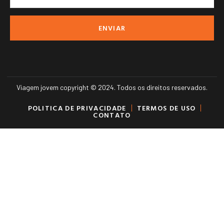
ENVIAR
Viagem jovem copyright © 2024. Todos os direitos reservados.
POLITICA DE PRIVACIDADE
TERMOS DE USO
CONTATO