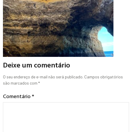
Deixe um comentário
O seu endereço de e-mail não será publicado.
Campos obrigatórios
são marcados com
*
Comentário
*