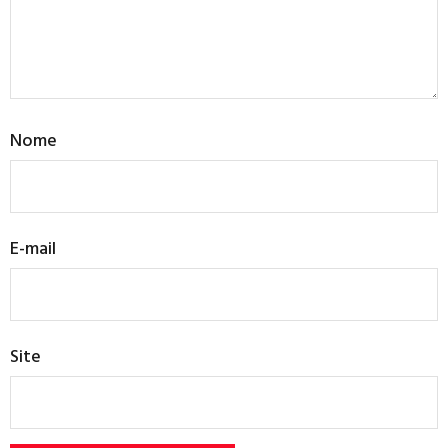
Nome
E-mail
Site