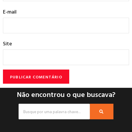
E-mail
Site
Não encontrou o que buscava?