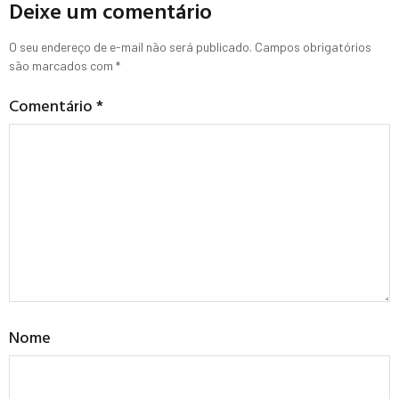
Deixe um comentário
O seu endereço de e-mail não será publicado.
Campos obrigatórios
são marcados com
*
Comentário
*
Nome