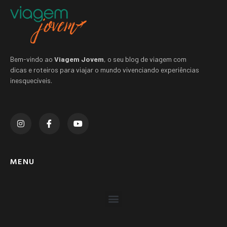
Bem-vindo ao
Viagem Jovem
, o seu blog de viagem com
dicas e roteiros para viajar o mundo vivenciando experiências
inesquecíveis.
MENU