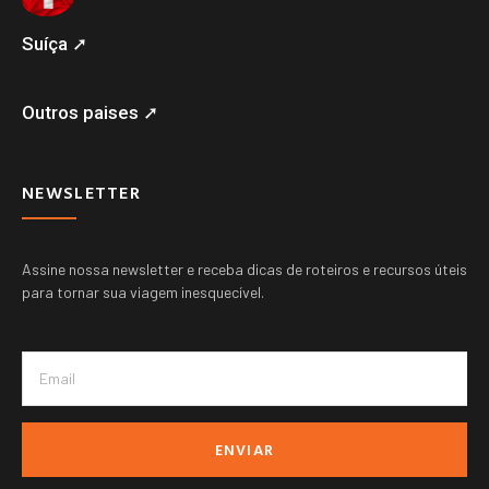
Suíça ➚
Outros paises ➚
NEWSLETTER
Assine nossa newsletter e receba dicas de roteiros e recursos úteis
para tornar sua viagem inesquecível.
ENVIAR