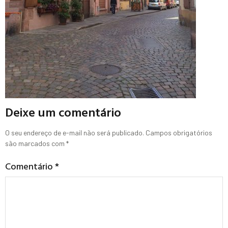
Deixe um comentário
O seu endereço de e-mail não será publicado.
Campos obrigatórios
são marcados com
*
Comentário
*