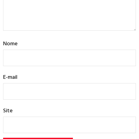
Nome
E-mail
Site