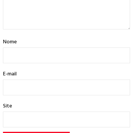
Nome
E-mail
Site