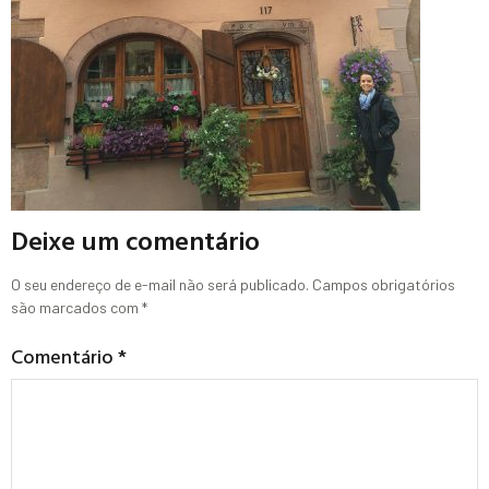
Deixe um comentário
O seu endereço de e-mail não será publicado.
Campos obrigatórios
são marcados com
*
Comentário
*