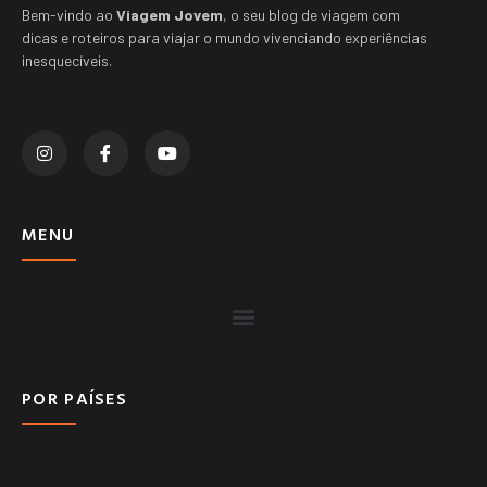
Bem-vindo ao
Viagem Jovem
, o seu blog de viagem com
dicas e roteiros para viajar o mundo vivenciando experiências
inesquecíveis.
MENU
POR PAÍSES