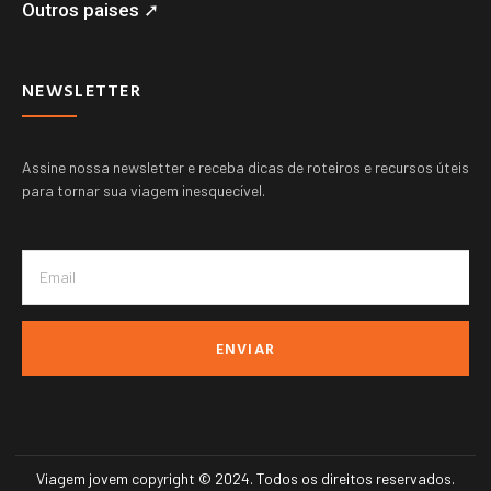
Outros paises ➚
NEWSLETTER
Assine nossa newsletter e receba dicas de roteiros e recursos úteis
para tornar sua viagem inesquecível.
ENVIAR
Viagem jovem copyright © 2024. Todos os direitos reservados.