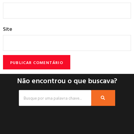
Site
Não encontrou o que buscava?