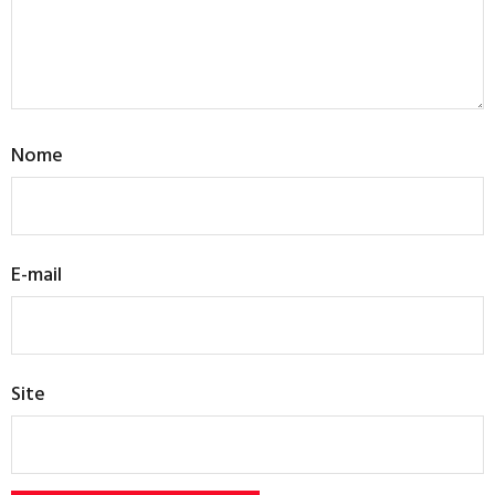
Nome
E-mail
Site