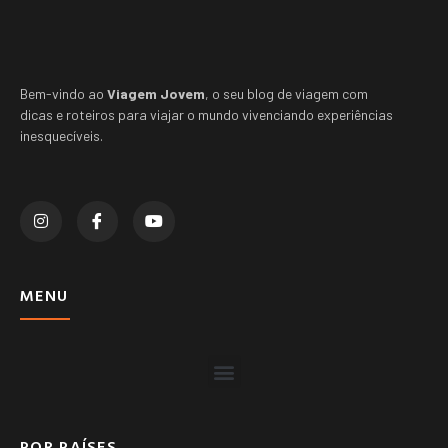
Bem-vindo ao
Viagem Jovem
, o seu blog de viagem com
dicas e roteiros para viajar o mundo vivenciando experiências
inesquecíveis.
MENU
POR PAÍSES