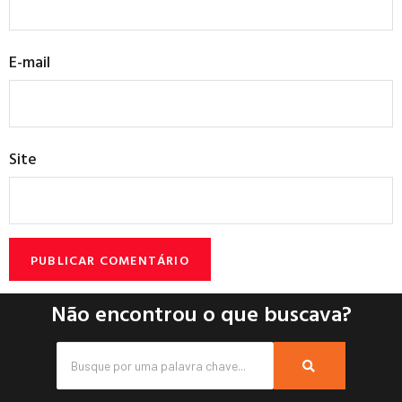
E-mail
Site
Não encontrou o que buscava?