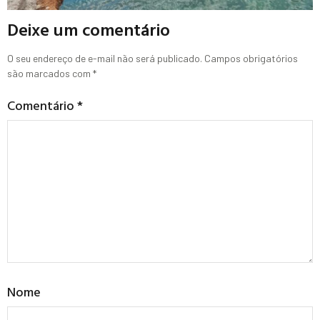
Deixe um comentário
O seu endereço de e-mail não será publicado.
Campos obrigatórios
são marcados com
*
Comentário
*
Nome