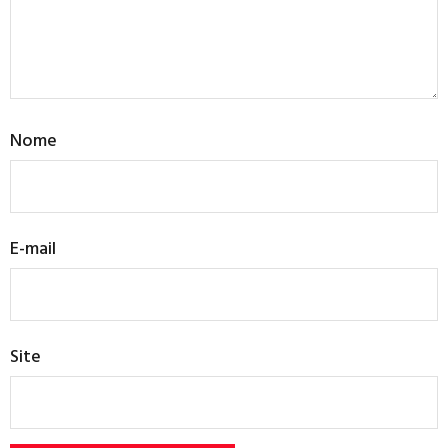
Nome
E-mail
Site