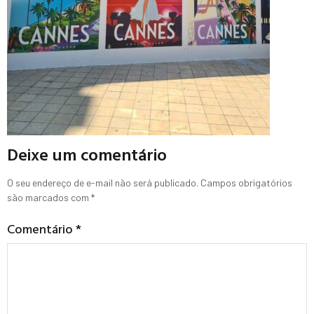
Deixe um comentário
O seu endereço de e-mail não será publicado.
Campos obrigatórios
são marcados com
*
Comentário
*