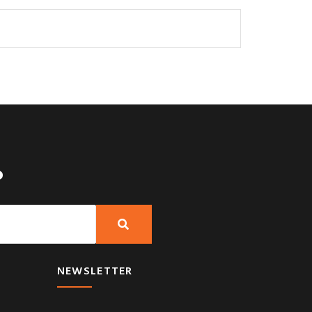
?
NEWSLETTER