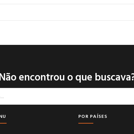
Não encontrou o que buscava
NU
POR PAÍSES