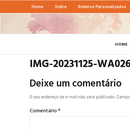
Home
Sobre
Roteiros Personalizados
HOME
IMG-20231125-WA02
Deixe um comentário
O seu endereço de e-mail não será publicado.
Campos
Comentário
*