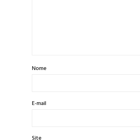
Nome
E-mail
Site