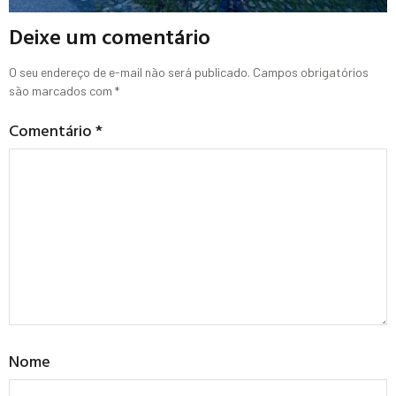
Deixe um comentário
O seu endereço de e-mail não será publicado.
Campos obrigatórios
são marcados com
*
Comentário
*
Nome