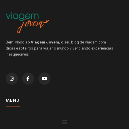
Bem-vindo ao
Viagem Jovem
, o seu blog de viagem com
dicas e roteiros para viajar o mundo vivenciando experiências
inesquecíveis.
MENU