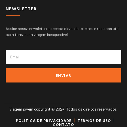
NEWSLETTER
Assine nossa newsletter e receba dicas de roteiros e recursos úteis
para tornar sua viagem inesquecível.
ENVIAR
Viagem jovem copyright © 2024. Todos os direitos reservados.
POLITICA DE PRIVACIDADE
TERMOS DE USO
CONTATO