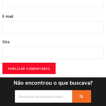
E-mail
Site
Não encontrou o que buscava?