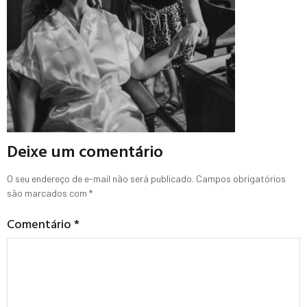
Deixe um comentário
O seu endereço de e-mail não será publicado.
Campos obrigatórios
são marcados com
*
Comentário
*