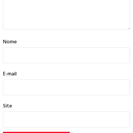
Nome
E-mail
Site