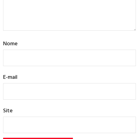
Nome
E-mail
Site