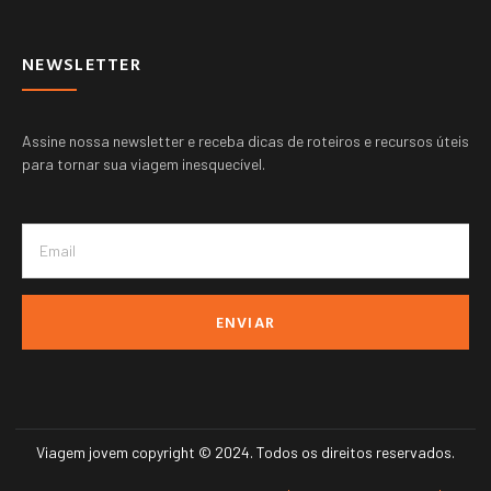
NEWSLETTER
Assine nossa newsletter e receba dicas de roteiros e recursos úteis
para tornar sua viagem inesquecível.
ENVIAR
Viagem jovem copyright © 2024. Todos os direitos reservados.