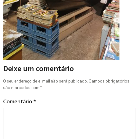
Deixe um comentário
O seu endereço de e-mail não será publicado.
Campos obrigatórios
são marcados com
*
Comentário
*