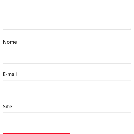
Nome
E-mail
Site