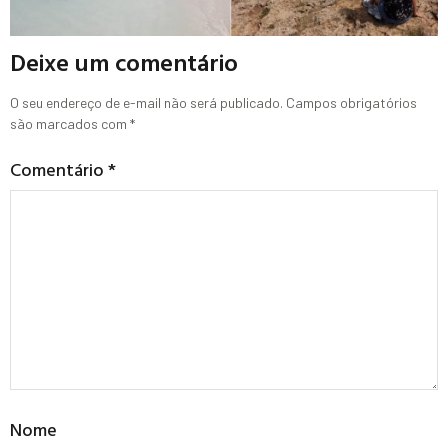
Deixe um comentário
O seu endereço de e-mail não será publicado.
Campos obrigatórios
são marcados com
*
Comentário
*
Nome