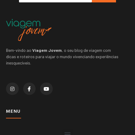
Bem-vindo ao
Viagem Jovem
, o seu blog de viagem com
dicas e roteiros para viajar o mundo vivenciando experiências
inesquecíveis.
MENU