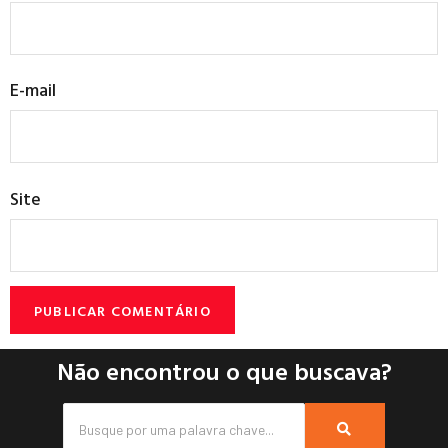
E-mail
Site
Não encontrou o que buscava?