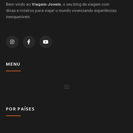
Bem-vindo ao
Viagem Jovem
, o seu blog de viagem com
dicas e roteiros para viajar o mundo vivenciando experiências
inesquecíveis.
MENU
POR PAÍSES