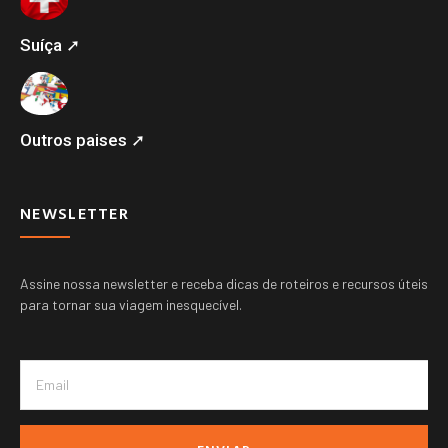
Suíça ➚
Outros paises ➚
NEWSLETTER
Assine nossa newsletter e receba dicas de roteiros e recursos úteis
para tornar sua viagem inesquecível.