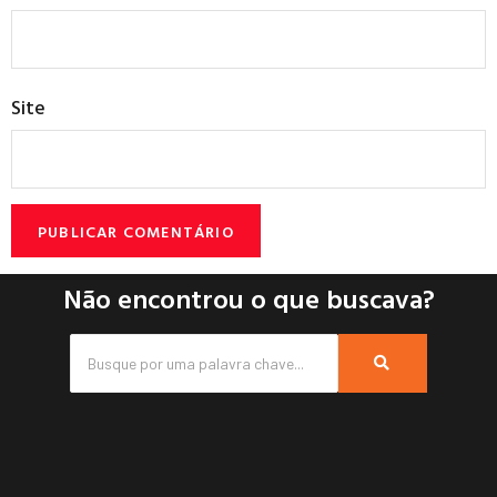
Site
Não encontrou o que buscava?