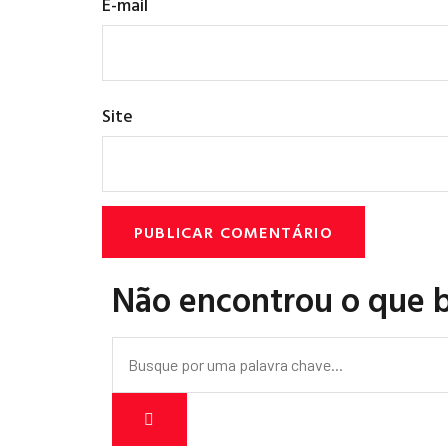
E-mail
Site
Não encontrou o que 