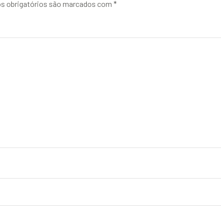
 obrigatórios são marcados com
*