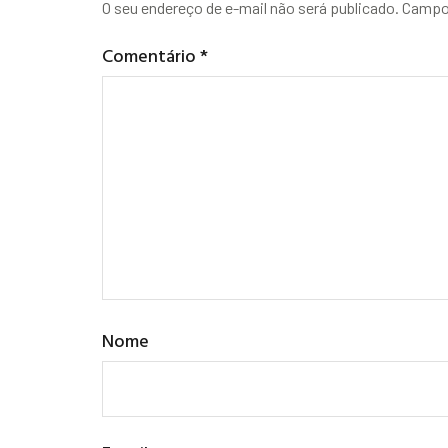
O seu endereço de e-mail não será publicado.
Campos
Comentário
*
Nome