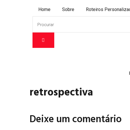
Home
Sobre
Roteiros Personaliz
retrospectiva
Deixe um comentário