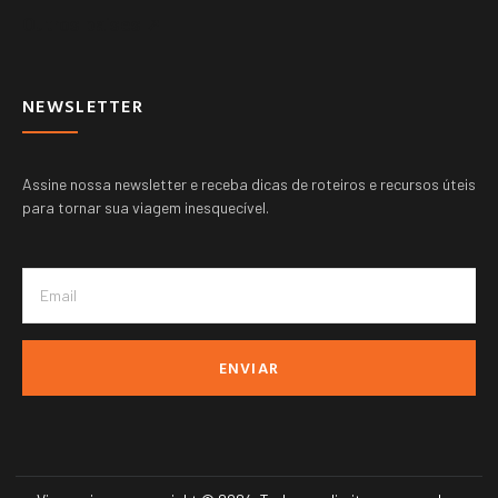
Outros paises ➚
NEWSLETTER
Assine nossa newsletter e receba dicas de roteiros e recursos úteis
para tornar sua viagem inesquecível.
ENVIAR