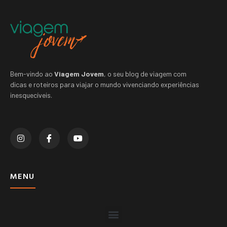
Bem-vindo ao
Viagem Jovem
, o seu blog de viagem com
dicas e roteiros para viajar o mundo vivenciando experiências
inesquecíveis.
MENU