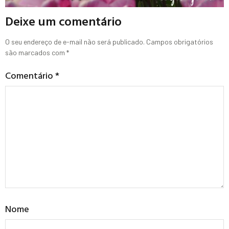
Deixe um comentário
O seu endereço de e-mail não será publicado.
Campos obrigatórios
são marcados com
*
Comentário
*
Nome