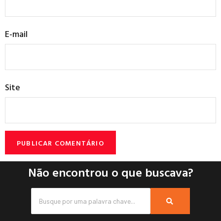
E-mail
Site
Não encontrou o que buscava?