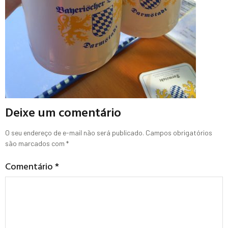
Deixe um comentário
O seu endereço de e-mail não será publicado.
Campos obrigatórios
são marcados com
*
Comentário
*