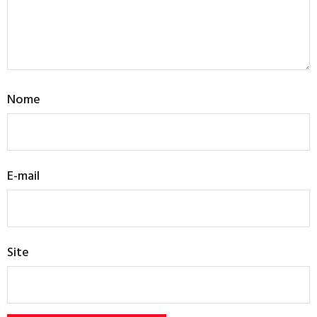
Nome
E-mail
Site