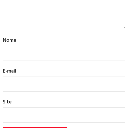
Nome
E-mail
Site