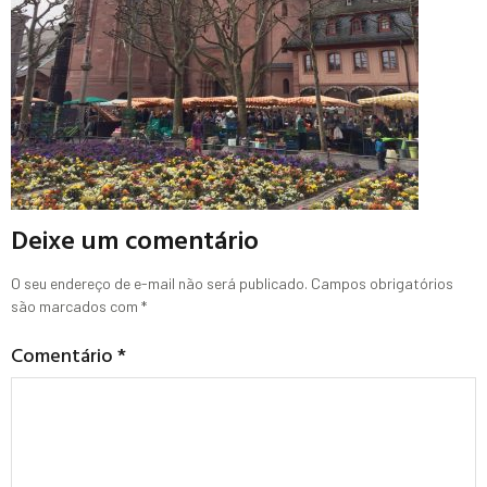
Deixe um comentário
O seu endereço de e-mail não será publicado.
Campos obrigatórios
são marcados com
*
Comentário
*