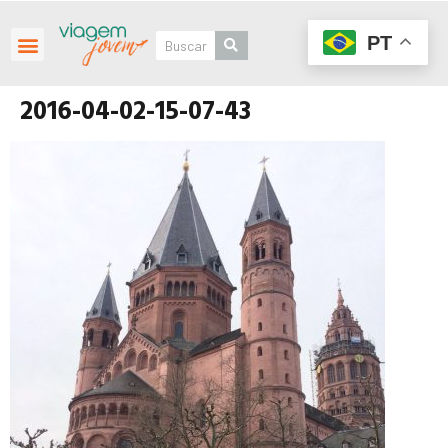
PT
2016-04-02-15-07-43