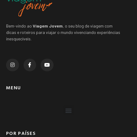
Bem-vindo ao
Viagem Jovem
, o seu blog de viagem com
dicas e roteiros para viajar o mundo vivenciando experiências
inesquecíveis.
MENU
POR PAÍSES