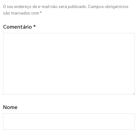
O seu endereço de e-mail não será publicado.
Campos obrigatórios
são marcados com
*
Comentário
*
Nome