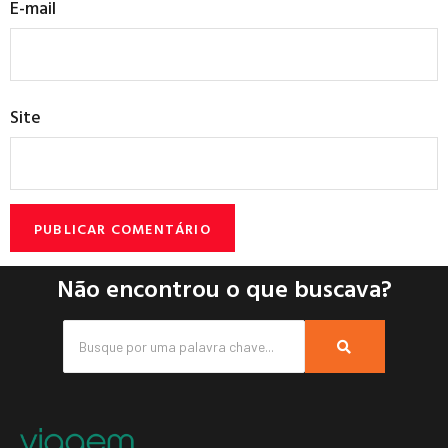
E-mail
Site
Não encontrou o que buscava?