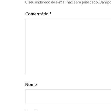
O seu endereço de e-mail não será publicado.
Campos
Comentário
*
Nome