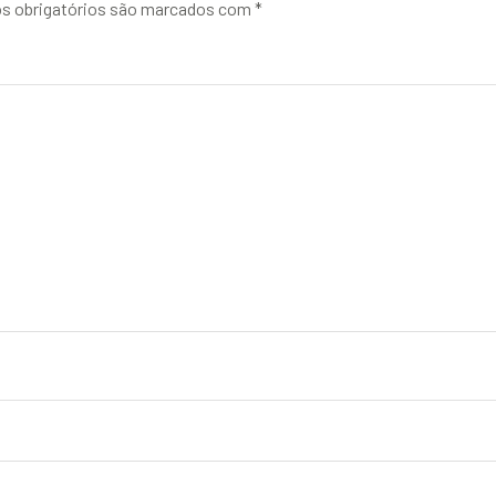
 obrigatórios são marcados com
*