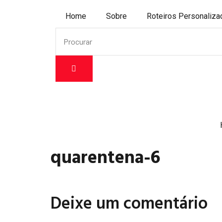
Home
Sobre
Roteiros Personaliz
quarentena-6
Deixe um comentário