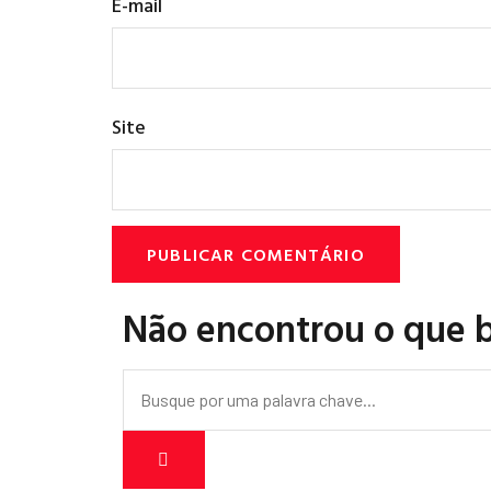
E-mail
Site
Não encontrou o que 