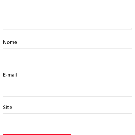
Nome
E-mail
Site