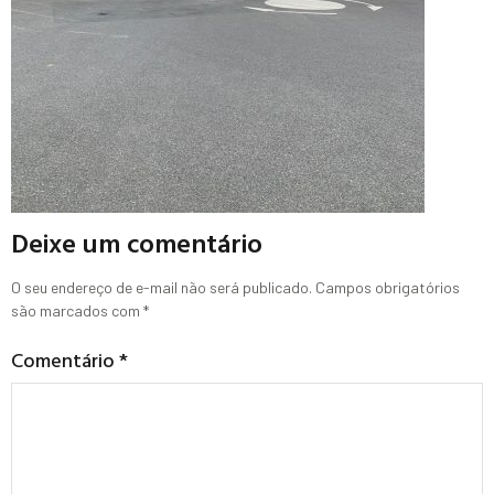
Deixe um comentário
O seu endereço de e-mail não será publicado.
Campos obrigatórios
são marcados com
*
Comentário
*