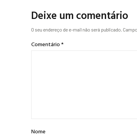
Deixe um comentário
O seu endereço de e-mail não será publicado.
Campos
Comentário
*
Nome