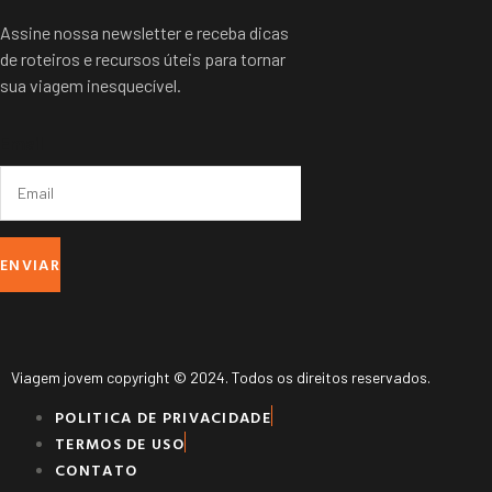
Assine nossa newsletter e receba dicas
de roteiros e recursos úteis para tornar
sua viagem inesquecível.
Email
ENVIAR
Viagem jovem copyright © 2024. Todos os direitos reservados.
POLITICA DE PRIVACIDADE
TERMOS DE USO
CONTATO