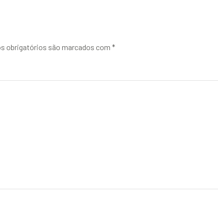
 obrigatórios são marcados com
*