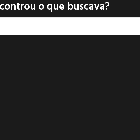
controu o que buscava?