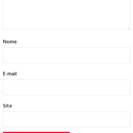
Nome
E-mail
Site