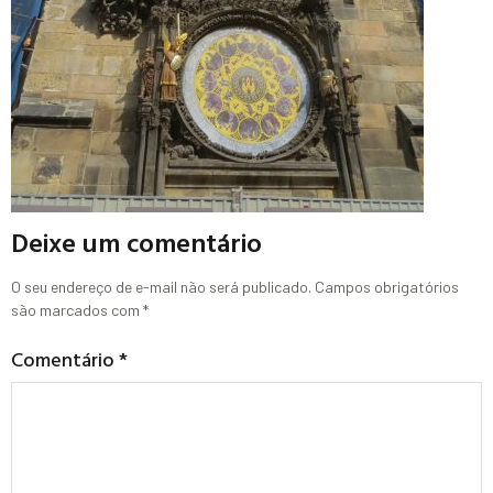
Deixe um comentário
O seu endereço de e-mail não será publicado.
Campos obrigatórios
são marcados com
*
Comentário
*