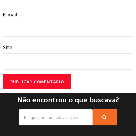
E-mail
Site
Não encontrou o que buscava?