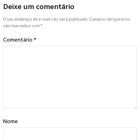
Deixe um comentário
O seu endereço de e-mail não será publicado.
Campos obrigatórios
são marcados com
*
Comentário
*
Nome