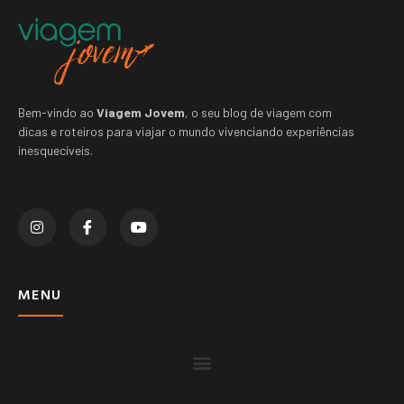
Bem-vindo ao
Viagem Jovem
, o seu blog de viagem com
dicas e roteiros para viajar o mundo vivenciando experiências
inesquecíveis.
MENU