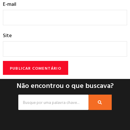
E-mail
Site
Não encontrou o que buscava?