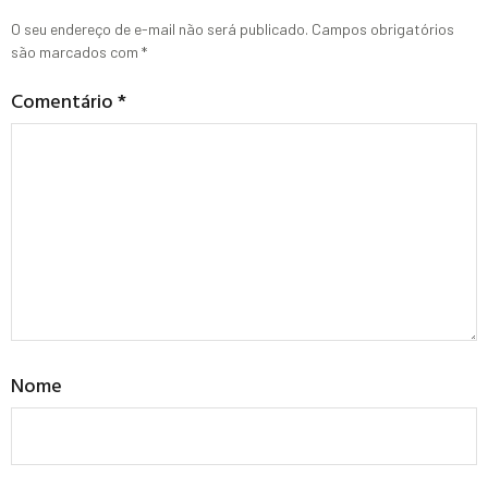
O seu endereço de e-mail não será publicado.
Campos obrigatórios
são marcados com
*
Comentário
*
Nome