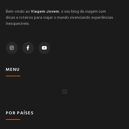
Bem-vindo ao
Viagem Jovem
, o seu blog de viagem com
dicas e roteiros para viajar o mundo vivenciando experiências
inesquecíveis.
MENU
POR PAÍSES