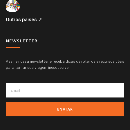
Outros paises ➚
NEWSLETTER
Assine nossa newsletter e receba dicas de roteiros e recursos úteis
para tornar sua viagem inesquecível.
ENVIAR