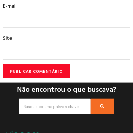
E-mail
Site
Não encontrou o que buscava?