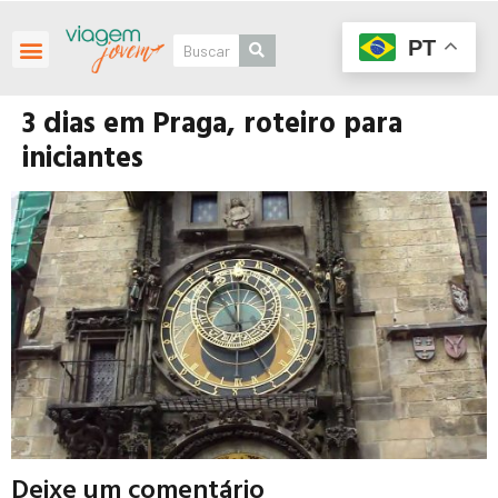
PT
3 dias em Praga, roteiro para
iniciantes
Deixe um comentário