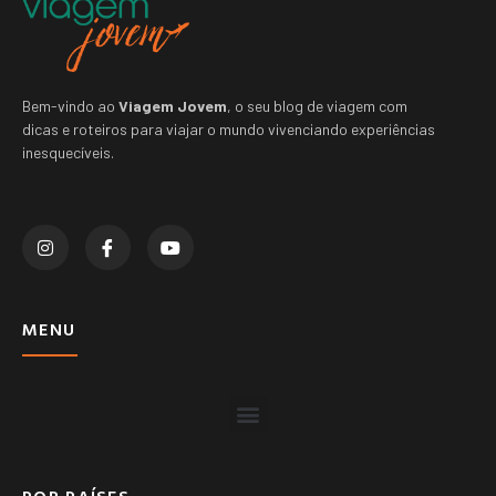
Bem-vindo ao
Viagem Jovem
, o seu blog de viagem com
dicas e roteiros para viajar o mundo vivenciando experiências
inesquecíveis.
MENU