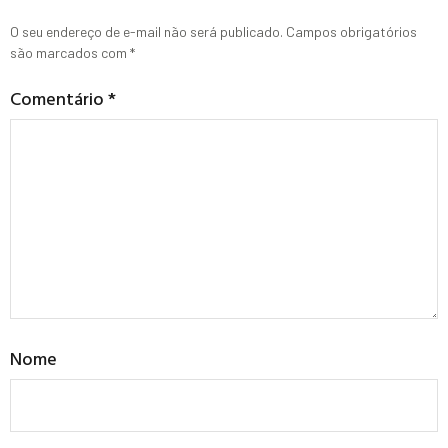
O seu endereço de e-mail não será publicado.
Campos obrigatórios
são marcados com
*
Comentário
*
Nome